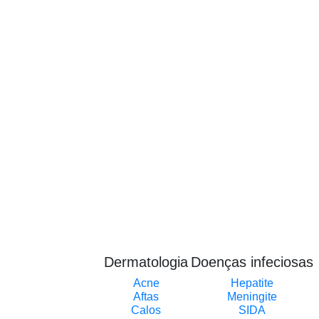
Dermatologia
Doenças infeciosas
Acne
Hepatite
Aftas
Meningite
Calos
SIDA