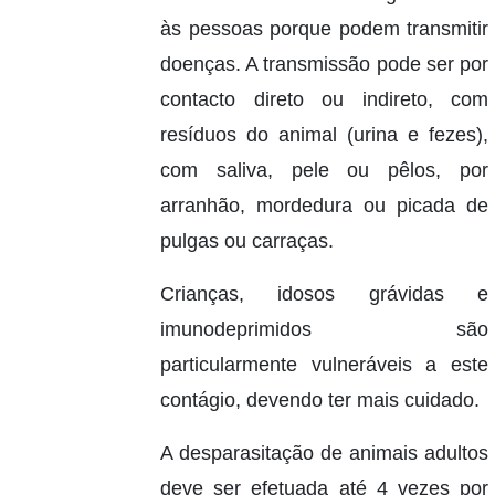
às pessoas porque podem transmitir
doenças. A transmissão pode ser por
contacto direto ou indireto, com
resíduos do animal (urina e fezes),
com saliva, pele ou pêlos, por
arranhão, mordedura ou picada de
pulgas ou carraças.
Crianças, idosos grávidas e
imunodeprimidos são
particularmente vulneráveis a este
contágio, devendo ter mais cuidado.
A desparasitação de animais adultos
deve ser efetuada até 4 vezes por