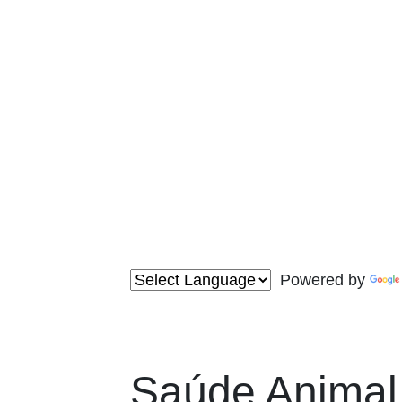
Powered by
Saúde Animal