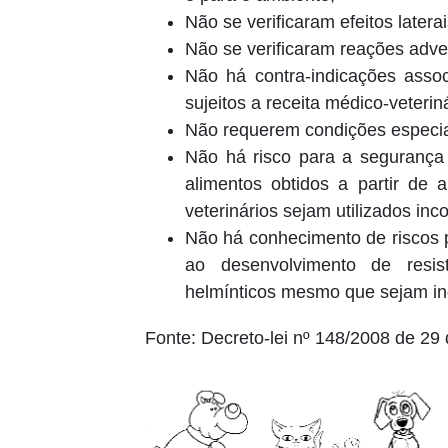
Não se verificaram efeitos latera
Não se verificaram reações adve
Não há contra-indicações asso
sujeitos a receita médico-veteriná
Não requerem condições especia
Não há risco para a segurança
alimentos obtidos a partir de
veterinários sejam utilizados inc
Não há conhecimento de riscos 
ao desenvolvimento de resistê
helmínticos mesmo que sejam inc
Fonte: Decreto-lei nº 148/2008 de 29 