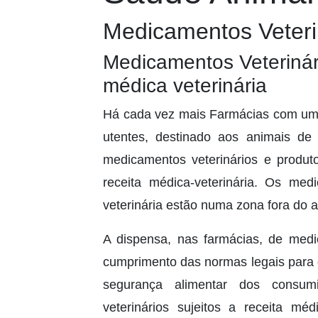
Medicamentos Veteri
Medicamentos Veterinári
médica veterinária
Há cada vez mais Farmácias com um 
utentes, destinado aos animais d
medicamentos veterinários e produto
receita médica-veterinária. Os me
veterinária estão numa zona fora do a
A dispensa, nas farmácias, de med
cumprimento das normas legais para 
segurança alimentar dos consu
veterinários sujeitos a receita mé