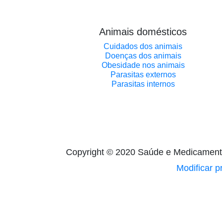
Animais domésticos
Cuidados dos animais
Doenças dos animais
Obesidade nos animais
Parasitas externos
Parasitas internos
Copyright © 2020 Saúde e Medicamen
Modificar p