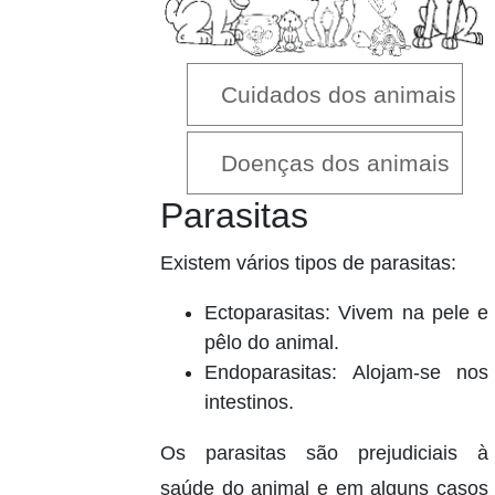
Cuidados dos animais
Doenças dos animais
Parasitas
Existem vários tipos de parasitas:
Ectoparasitas: Vivem na pele e
pêlo do animal.
Endoparasitas: Alojam-se nos
intestinos.
Os parasitas são prejudiciais à
saúde do animal e em alguns casos