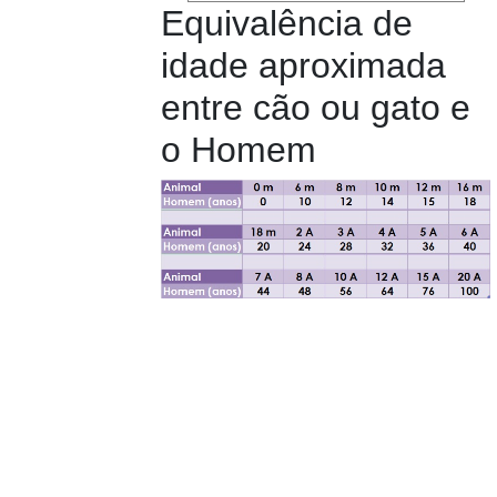
Equivalência de
idade aproximada
entre cão ou gato e
o Homem