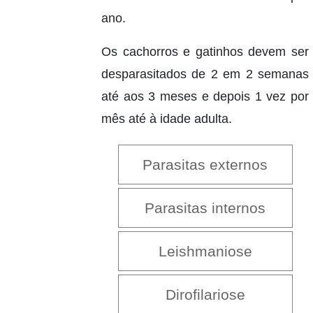
ano.
Os cachorros e gatinhos devem ser
desparasitados de 2 em 2 semanas
até aos 3 meses e depois 1 vez por
mês até à idade adulta.
Parasitas externos
Parasitas internos
Leishmaniose
Dirofilariose