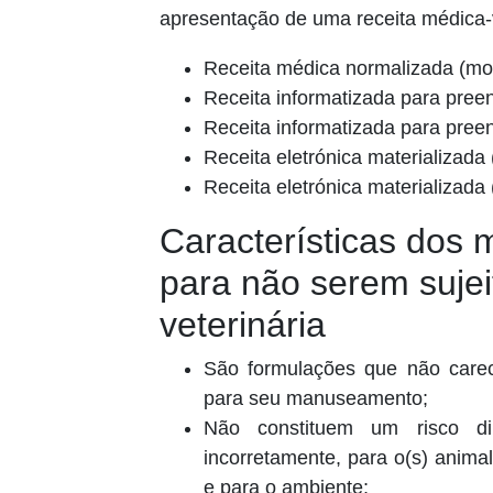
apresentação de uma receita médica-v
Receita médica normalizada (mo
Receita informatizada para pree
Receita informatizada para pre
Receita eletrónica materializada
Receita eletrónica materializada
Características dos 
para não serem sujei
veterinária
São formulações que não carec
para seu manuseamento;
Não constituem um risco di
incorretamente, para o(s) animal
e para o ambiente;